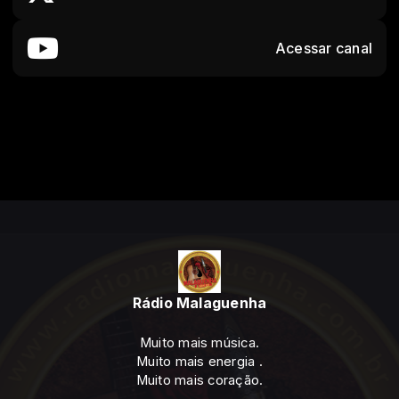
Acessar canal
Rádio Malaguenha
Muito mais música.
Muito mais energia .
Muito mais coração.