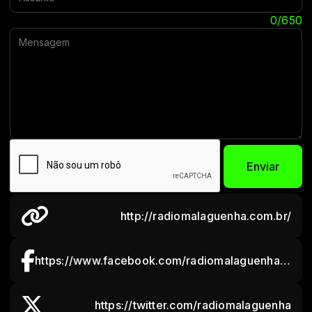
Mensagem:
0/650
Enviar
http://radiomalaguenha.com.br/
https://www.facebook.com/radiomalaguenha.malaguenha
https://twitter.com/radiomalaguenha