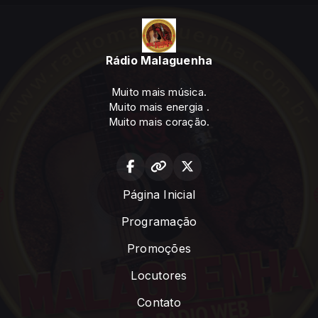
Rádio Malaguenha
Muito mais música.
Muito mais energia .
Muito mais coração.
Página Inicial
Programação
Promoções
Locutores
Contato