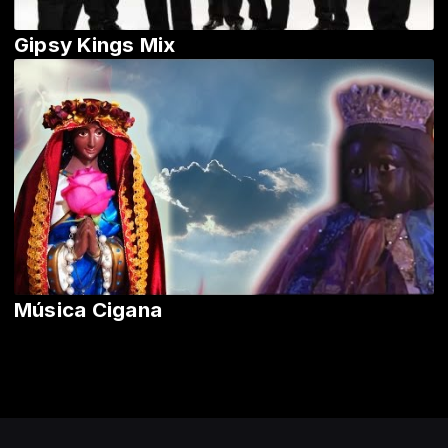
Gipsy Kings Mix
Música Cigana