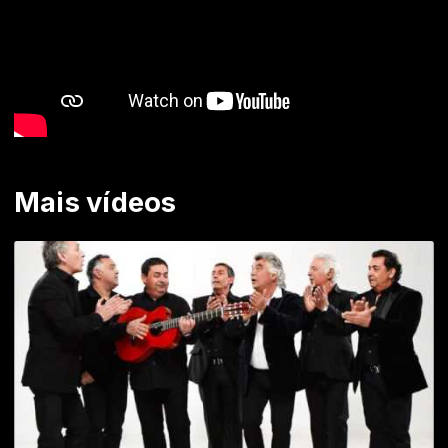
Mais vídeos