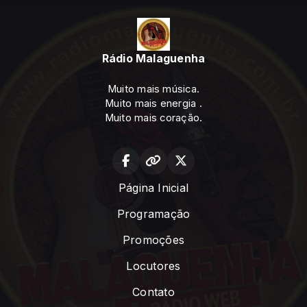
Rádio Malaguenha
Muito mais música.
Muito mais energia .
Muito mais coração.
Página Inicial
Programação
Promoções
Locutores
Contato